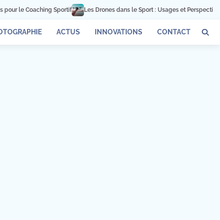
our le Coaching Sportif
Les Drones dans le Sport : Usages et Perspectives
OTOGRAPHIE
ACTUS
INNOVATIONS
CONTACT