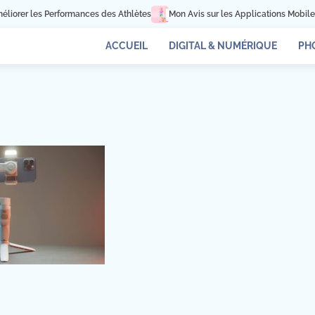
orer les Performances des Athlètes
Mon Avis sur les Applications Mobiles p
ACCUEIL
DIGITAL & NUMÉRIQUE
PH