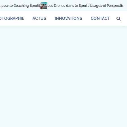
ur le Coaching Sportif
Les Drones dans le Sport : Usages et Perspectives
OTOGRAPHIE
ACTUS
INNOVATIONS
CONTACT