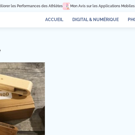
rer les Performances des Athlètes
Mon Avis sur les Applications Mobiles pou
ACCUEIL
DIGITAL & NUMÉRIQUE
PH
e