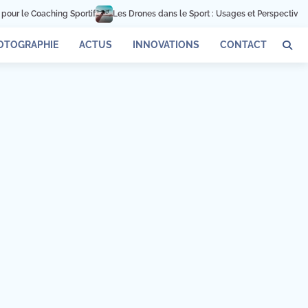
r le Coaching Sportif
Les Drones dans le Sport : Usages et Perspectives
OTOGRAPHIE
ACTUS
INNOVATIONS
CONTACT