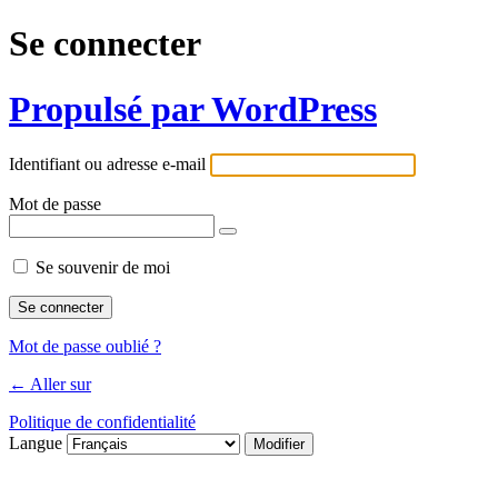
Se connecter
Propulsé par WordPress
Identifiant ou adresse e-mail
Mot de passe
Se souvenir de moi
Mot de passe oublié ?
← Aller sur
Politique de confidentialité
Langue