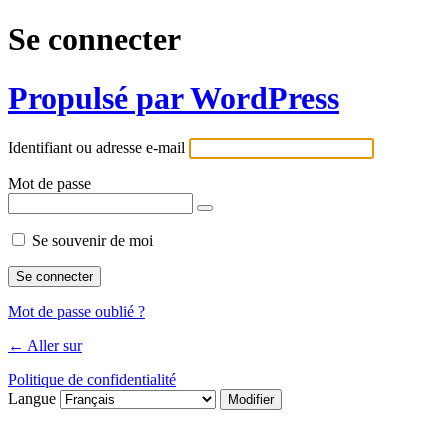
Se connecter
Propulsé par WordPress
Identifiant ou adresse e-mail
Mot de passe
Se souvenir de moi
Mot de passe oublié ?
← Aller sur
Politique de confidentialité
Langue