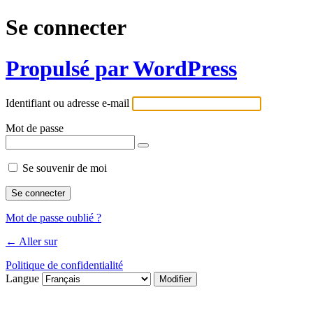
Se connecter
Propulsé par WordPress
Identifiant ou adresse e-mail
Mot de passe
Se souvenir de moi
Mot de passe oublié ?
← Aller sur
Politique de confidentialité
Langue