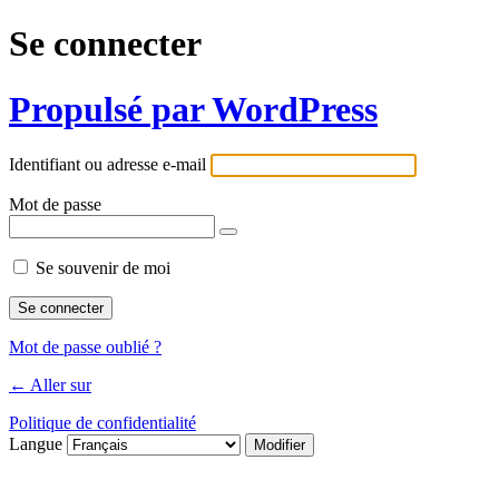
Se connecter
Propulsé par WordPress
Identifiant ou adresse e-mail
Mot de passe
Se souvenir de moi
Mot de passe oublié ?
← Aller sur
Politique de confidentialité
Langue