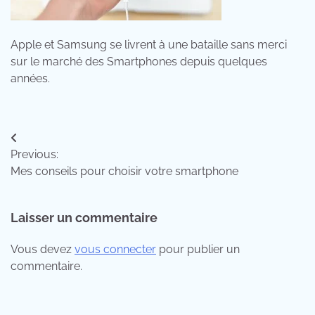
Apple et Samsung se livrent à une bataille sans merci
sur le marché des Smartphones depuis quelques
années.
Navigation
Previous:
de
Mes conseils pour choisir votre smartphone
l’article
Laisser un commentaire
Vous devez
vous connecter
pour publier un
commentaire.