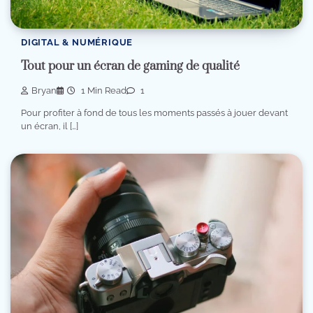
DIGITAL & NUMÉRIQUE
Tout pour un écran de gaming de qualité
Bryan
1 Min Read
1
Pour profiter à fond de tous les moments passés à jouer devant
un écran, il […]