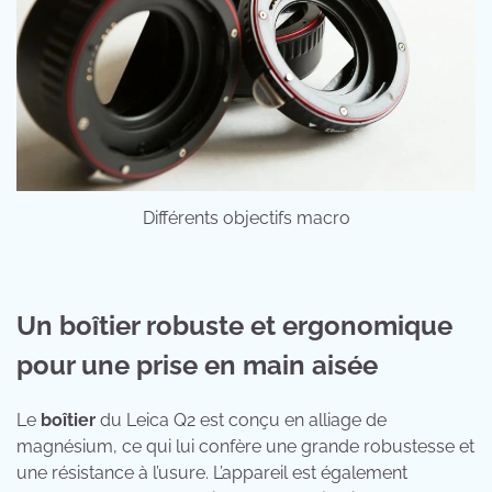
Différents objectifs macro
Un boîtier robuste et ergonomique
pour une prise en main aisée
Le
boîtier
du Leica Q2 est conçu en alliage de
magnésium, ce qui lui confère une grande robustesse et
une résistance à l’usure. L’appareil est également