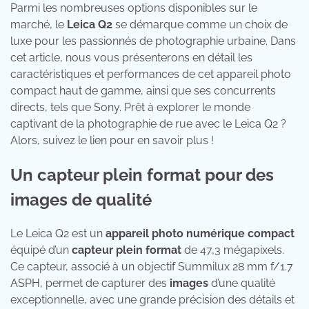
Parmi les nombreuses options disponibles sur le
marché, le
Leica Q2
se démarque comme un choix de
luxe pour les passionnés de photographie urbaine. Dans
cet article, nous vous présenterons en détail les
caractéristiques et performances de cet appareil photo
compact haut de gamme, ainsi que ses concurrents
directs, tels que Sony. Prêt à explorer le monde
captivant de la photographie de rue avec le Leica Q2 ?
Alors, suivez le lien pour en savoir plus !
Un capteur plein format pour des
images de qualité
Le Leica Q2 est un
appareil photo numérique compact
équipé d’un
capteur plein format
de 47,3 mégapixels.
Ce capteur, associé à un objectif Summilux 28 mm f/1.7
ASPH, permet de capturer des
images
d’une qualité
exceptionnelle, avec une grande précision des détails et