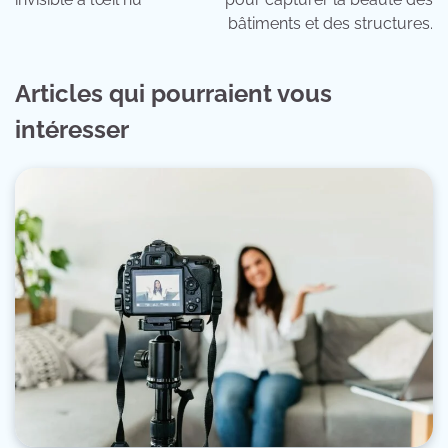
bâtiments et des structures.
Articles qui pourraient vous
intéresser