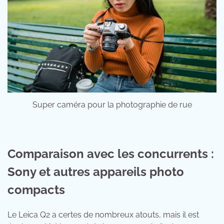
Super caméra pour la photographie de rue
Comparaison avec les concurrents :
Sony et autres appareils photo
compacts
Le Leica Q2 a certes de nombreux atouts, mais il est