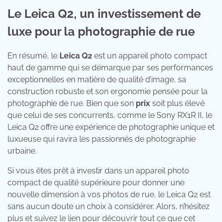
Le Leica Q2, un investissement de
luxe pour la photographie de rue
En résumé, le
Leica Q2
est un appareil photo compact
haut de gamme qui se démarque par ses performances
exceptionnelles en matière de qualité d’image, sa
construction robuste et son ergonomie pensée pour la
photographie de rue. Bien que son
prix
soit plus élevé
que celui de ses concurrents, comme le Sony RX1R II, le
Leica Q2 offre une expérience de photographie unique et
luxueuse qui ravira les passionnés de photographie
urbaine.
Si vous êtes prêt à investir dans un appareil photo
compact de qualité supérieure pour donner une
nouvelle dimension à vos photos de rue, le Leica Q2 est
sans aucun doute un choix à considérer. Alors, n’hésitez
plus et suivez le lien pour découvrir tout ce que cet