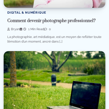
DIGITAL & NUMÉRIQUE
Comment devenir photographe professionnel?
Bryan
1 Min Read
0
La photographie, art médiatique, est un moyen de refléter toute
l’émotion d’un moment, ancré dans […]