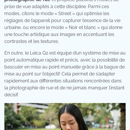
prise de vue adaptés à cette discipline. Parmi ces
modes, citons le mode « Street » qui optimise les
réglages de l’appareil pour capturer l’essence de la vie
urbaine, ou encore le mode « Noir et blanc » qui donne
une touche artistique aux images en accentuant les
contrastes et les textures.
En outre, le Leica Q2 est équipé d’un système de mise au
point automatique rapide et précis, avec la possibilité de
basculer en mise au point manuelle grâce à la bague de
mise au point sur l’objectif. Cela permet de s’adapter
rapidement aux différentes situations rencontrées dans
la photographie de rue et de ne jamais manquer l’instant
décisif.