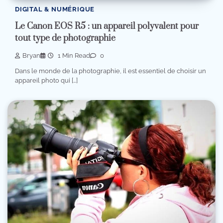
DIGITAL & NUMÉRIQUE
Le Canon EOS R5 : un appareil polyvalent pour
tout type de photographie
Bryan
1 Min Read
0
Dans le monde de la photographie, il est essentiel de choisir un
appareil photo qui […]