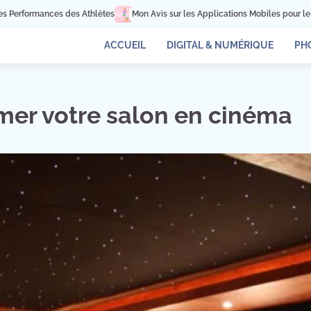
Athlètes
Mon Avis sur les Applications Mobiles pour le Coaching Sportif
ACCUEIL
DIGITAL & NUMÉRIQUE
PH
mer votre salon en cinéma